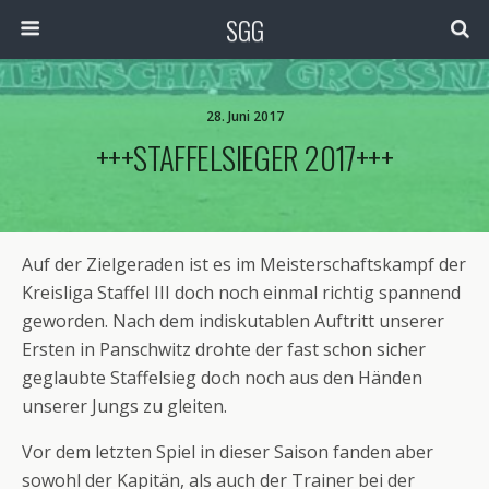
SGG
28. Juni 2017
+++STAFFELSIEGER 2017+++
Auf der Zielgeraden ist es im Meisterschaftskampf der
Kreisliga Staffel III doch noch einmal richtig spannend
geworden. Nach dem indiskutablen Auftritt unserer
Ersten in Panschwitz drohte der fast schon sicher
geglaubte Staffelsieg doch noch aus den Händen
unserer Jungs zu gleiten.
Vor dem letzten Spiel in dieser Saison fanden aber
sowohl der Kapitän, als auch der Trainer bei der