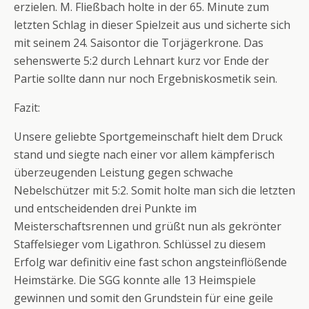
erzielen. M. Fließbach holte in der 65. Minute zum
letzten Schlag in dieser Spielzeit aus und sicherte sich
mit seinem 24. Saisontor die Torjägerkrone. Das
sehenswerte 5:2 durch Lehnart kurz vor Ende der
Partie sollte dann nur noch Ergebniskosmetik sein.
Fazit:
Unsere geliebte Sportgemeinschaft hielt dem Druck
stand und siegte nach einer vor allem kämpferisch
überzeugenden Leistung gegen schwache
Nebelschützer mit 5:2. Somit holte man sich die letzten
und entscheidenden drei Punkte im
Meisterschaftsrennen und grüßt nun als gekrönter
Staffelsieger vom Ligathron. Schlüssel zu diesem
Erfolg war definitiv eine fast schon angsteinflößende
Heimstärke. Die SGG konnte alle 13 Heimspiele
gewinnen und somit den Grundstein für eine geile