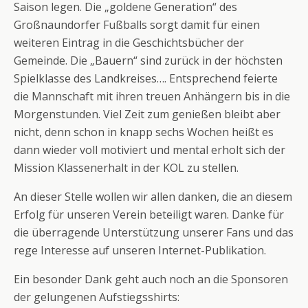
Saison legen. Die „goldene Generation“ des
Großnaundorfer Fußballs sorgt damit für einen
weiteren Eintrag in die Geschichtsbücher der
Gemeinde. Die „Bauern“ sind zurück in der höchsten
Spielklasse des Landkreises…. Entsprechend feierte
die Mannschaft mit ihren treuen Anhängern bis in die
Morgenstunden. Viel Zeit zum genießen bleibt aber
nicht, denn schon in knapp sechs Wochen heißt es
dann wieder voll motiviert und mental erholt sich der
Mission Klassenerhalt in der KOL zu stellen.
An dieser Stelle wollen wir allen danken, die an diesem
Erfolg für unseren Verein beteiligt waren. Danke für
die überragende Unterstützung unserer Fans und das
rege Interesse auf unseren Internet-Publikation.
Ein besonder Dank geht auch noch an die Sponsoren
der gelungenen Aufstiegsshirts: