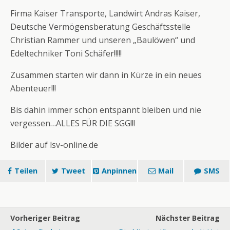
Firma Kaiser Transporte, Landwirt Andras Kaiser,
Deutsche Vermögensberatung Geschäftsstelle
Christian Rammer und unseren „Baulöwen“ und
Edeltechniker Toni Schäfer!!!!!
Zusammen starten wir dann in Kürze in ein neues
Abenteuer!!!
Bis dahin immer schön entspannt bleiben und nie
vergessen…ALLES FÜR DIE SGG!!!
Bilder auf lsv-online.de
Teilen
Tweet
Anpinnen
Mail
SMS
Vorheriger Beitrag
Nächster Beitrag