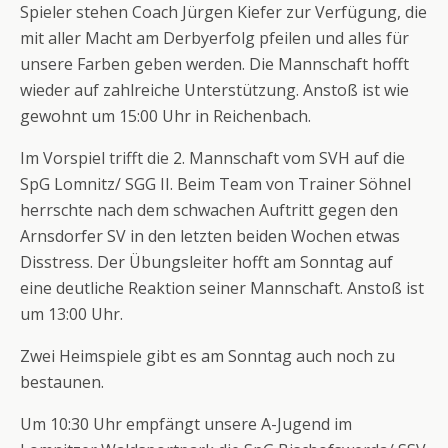
Spieler stehen Coach Jürgen Kiefer zur Verfügung, die
mit aller Macht am Derbyerfolg pfeilen und alles für
unsere Farben geben werden. Die Mannschaft hofft
wieder auf zahlreiche Unterstützung. Anstoß ist wie
gewohnt um 15:00 Uhr in Reichenbach.
Im Vorspiel trifft die 2. Mannschaft vom SVH auf die
SpG Lomnitz/ SGG II. Beim Team von Trainer Söhnel
herrschte nach dem schwachen Auftritt gegen den
Arnsdorfer SV in den letzten beiden Wochen etwas
Disstress. Der Übungsleiter hofft am Sonntag auf
eine deutliche Reaktion seiner Mannschaft. Anstoß ist
um 13:00 Uhr.
Zwei Heimspiele gibt es am Sonntag auch noch zu
bestaunen.
Um 10:30 Uhr empfängt unsere A-Jugend im