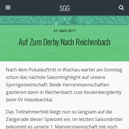
SGG
21. April 2017
Auf Zum Derby Nach Reichenbach
Nach dem Pokalauftritt in Wachau wartet am Sonntag
schon das nächste Saisonhighlight auf unsere
Sportgemeinschaft. Beide Herrenmannschaften
gastieren dann in Reichenbach zum Keulenbergderby
beim SV Haselbachtal.
Das Teilnehmerfeld biegt nun so langsam auf die
Zielgerade dieser Spielzeit ein. Im letzten Saisondrittel
bekommt es unsere 1. Männermannschaft mit noch