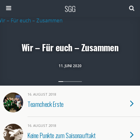
SGG
Wir – Für euch – Zusammen
11. JUNI 2020
16. AUGUST 2018
Teamcheck Erste
16. AUGUST 2018
Keine Punkte zum Saisonauftakt